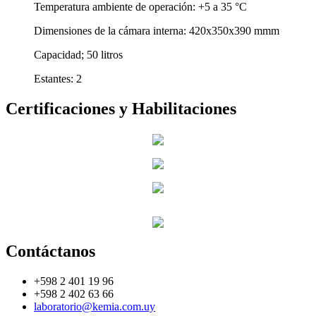
Temperatura ambiente de operación: +5 a 35 °C
Dimensiones de la cámara interna: 420x350x390 mmm
Capacidad; 50 litros
Estantes: 2
Certificaciones y Habilitaciones
Contáctanos
+598 2 401 19 96
+598 2 402 63 66
laboratorio@kemia.com.uy