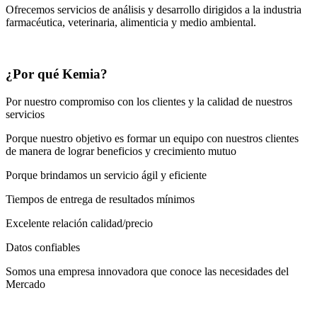
Ofrecemos servicios de análisis y desarrollo dirigidos a la industria
farmacéutica, veterinaria, alimenticia y medio ambiental.
¿Por qué Kemia?
Por nuestro compromiso con los clientes y la calidad de nuestros
servicios
Porque nuestro objetivo es formar un equipo con nuestros clientes
de manera de lograr beneficios y crecimiento mutuo
Porque brindamos un servicio ágil y eficiente
Tiempos de entrega de resultados mínimos
Excelente relación calidad/precio
Datos confiables
Somos una empresa innovadora que conoce las necesidades del
Mercado