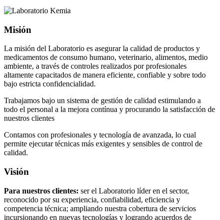
Misión
La misión del Laboratorio es asegurar la calidad de productos y
medicamentos de consumo humano, veterinario, alimentos, medio
ambiente, a través de controles realizados por profesionales
altamente capacitados de manera eficiente, confiable y sobre todo
bajo estricta confidencialidad.
Trabajamos bajo un sistema de gestión de calidad estimulando a
todo el personal a la mejora contínua y procurando la satisfacción de
nuestros clientes
Contamos con profesionales y tecnología de avanzada, lo cual
permite ejecutar técnicas más exigentes y sensibles de control de
calidad.
Visión
Para nuestros clientes:
ser el Laboratorio líder en el sector,
reconocido por su experiencia, confiabilidad, eficiencia y
competencia técnica; ampliando nuestra cobertura de servicios
incursionando en nuevas tecnologías y logrando acuerdos de