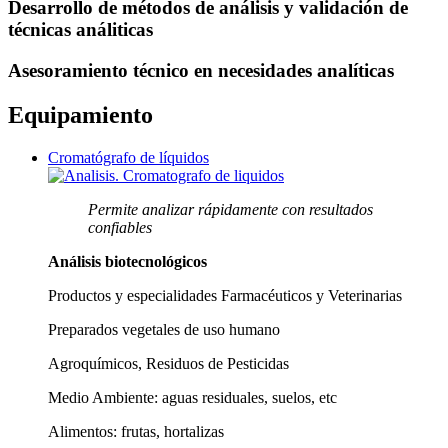
Desarrollo de métodos de análisis y validación de
técnicas análiticas
Asesoramiento técnico en necesidades analíticas
Equipamiento
Cromatógrafo de líquidos
Permite analizar rápidamente con resultados
confiables
Análisis biotecnológicos
Productos y especialidades Farmacéuticos y Veterinarias
Preparados vegetales de uso humano
Agroquímicos, Residuos de Pesticidas
Medio Ambiente: aguas residuales, suelos, etc
Alimentos: frutas, hortalizas