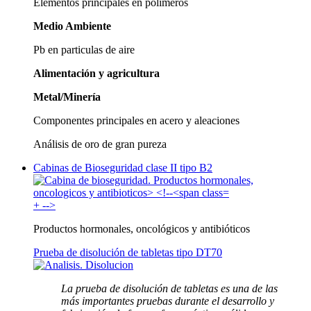
Elementos principales en polímeros
Medio Ambiente
Pb en particulas de aire
Alimentación y agricultura
Metal/Minería
Componentes principales en acero y aleaciones
Análisis de oro de gran pureza
Cabinas de Bioseguridad clase II tipo B2
+
-->
Productos hormonales, oncológicos y antibióticos
Prueba de disolución de tabletas tipo DT70
La prueba de disolución de tabletas es una de las
más importantes pruebas durante el desarrollo y