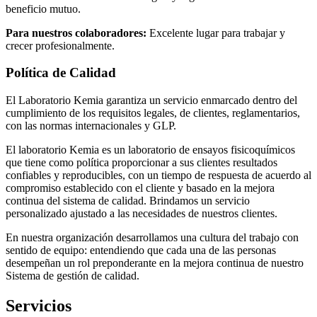
beneficio mutuo.
Para nuestros colaboradores:
Excelente lugar para trabajar y
crecer profesionalmente.
Política de Calidad
El Laboratorio Kemia garantiza un servicio enmarcado dentro del
cumplimiento de los requisitos legales, de clientes, reglamentarios,
con las normas internacionales y GLP.
El laboratorio Kemia es un laboratorio de ensayos fisicoquímicos
que tiene como política proporcionar a sus clientes resultados
confiables y reproducibles, con un tiempo de respuesta de acuerdo al
compromiso establecido con el cliente y basado en la mejora
continua del sistema de calidad. Brindamos un servicio
personalizado ajustado a las necesidades de nuestros clientes.
En nuestra organización desarrollamos una cultura del trabajo con
sentido de equipo: entendiendo que cada una de las personas
desempeñan un rol preponderante en la mejora continua de nuestro
Sistema de gestión de calidad.
Servicios