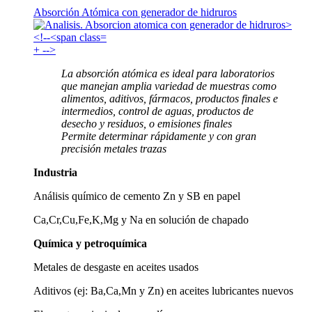
Absorción Atómica con generador de hidruros
+
-->
La absorción atómica es ideal para laboratorios
que manejan amplia variedad de muestras como
alimentos, aditivos, fármacos, productos finales e
intermedios, control de aguas, productos de
desecho y residuos, o emisiones finales
Permite determinar rápidamente y con gran
precisión metales trazas
Industria
Análisis químico de cemento Zn y SB en papel
Ca,Cr,Cu,Fe,K,Mg y Na en solución de chapado
Química y petroquímica
Metales de desgaste en aceites usados
Aditivos (ej: Ba,Ca,Mn y Zn) en aceites lubricantes nuevos