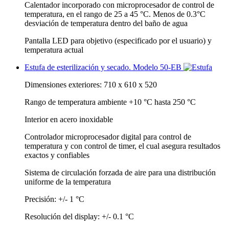
Calentador incorporado con microprocesador de control de
temperatura, en el rango de 25 a 45 °C. Menos de 0.3°C
desviación de temperatura dentro del baño de agua
Pantalla LED para objetivo (especificado por el usuario) y
temperatura actual
Estufa de esterilización y secado. Modelo 50-EB
Dimensiones exteriores: 710 x 610 x 520
Rango de temperatura ambiente +10 °C hasta 250 °C
Interior en acero inoxidable
Controlador microprocesador digital para control de
temperatura y con control de timer, el cual asegura resultados
exactos y confiables
Sistema de circulación forzada de aire para una distribución
uniforme de la temperatura
Precisión: +/- 1 °C
Resolución del display: +/- 0.1 °C