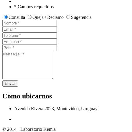
* Campos requeridos
Consulta
Queja / Reclamo
Sugerencia
Enviar
Cómo ubicarnos
Avenida Rivera 2023, Montevideo, Uruguay
© 2014 - Laboratorio Kemia